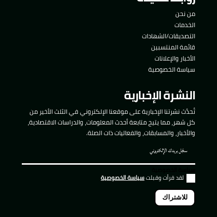
من نحن
الخدمات
التصديقات/الشهادات
قائمة المنتسبين
الأخبار والإعلانات
سياسة الخصوصية
النشرة الإخبارية
تُحدَّث نشرتنا الإخبارية على موقعنا الإلكتروني في الثلث الأخير من
كل شهر، مما يتيح متابعة أحدث المعلومات، والدراسات الاقتصادية،
والأخبار، والمسابقات، والفعاليات ذات الصلة.
سياسة الخصوصية
لقد قرأت وقبلت
سياسة الخصوصية
للاشتراك