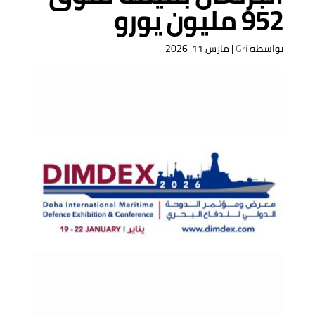
952 مليون يورو
بواسطة
Gri
|
مارس 11, 2026