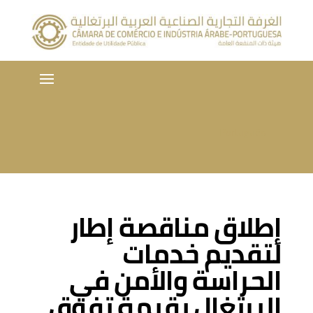
Português
إطلاق مناقصة إطار
لتقديم خدمات
الحراسة والأمن في
البرتغال بقيمة تفوق