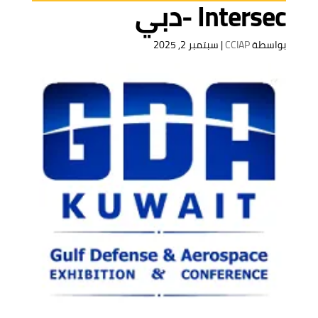
Intersec -دبي
بواسطة
CCIAP
|
سبتمبر 2, 2025