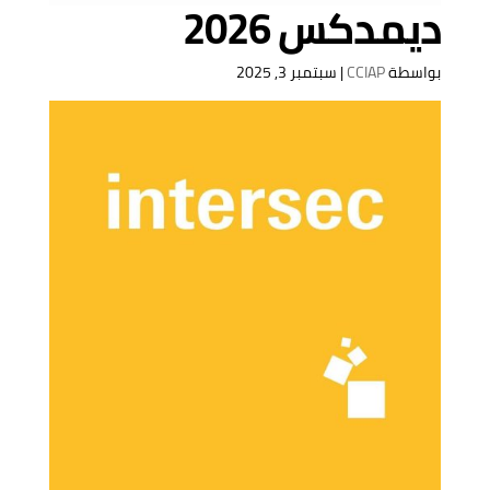
ديمدكس 2026
بواسطة
CCIAP
|
سبتمبر 3, 2025