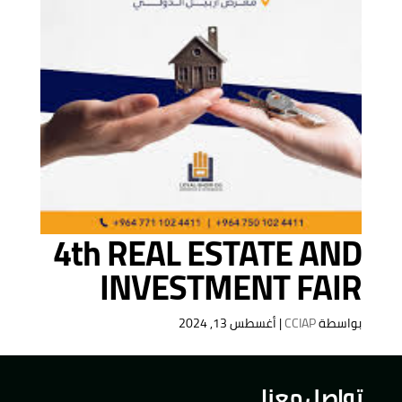
4th REAL ESTATE AND
INVESTMENT FAIR
بواسطة
CCIAP
|
أغسطس 13, 2024
تواصل معنا