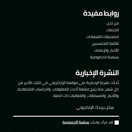
روابط مفيدة
من نحن
الخدمات
التصديقات/الشهادات
قائمة المنتسبين
الأخبار والإعلانات
سياسة الخصوصية
النشرة الإخبارية
تُحدَّث نشرتنا الإخبارية على موقعنا الإلكتروني في الثلث الأخير من
كل شهر، مما يتيح متابعة أحدث المعلومات، والدراسات الاقتصادية،
والأخبار، والمسابقات، والفعاليات ذات الصلة.
لقد قرأت وقبلت
سياسة الخصوصية