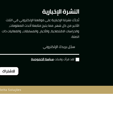
النشرة الإخبارية
تُحدَّث نشرتنا الإخبارية على موقعنا الإلكتروني في الثلث
الأخير من كل شهر، مما يتيح متابعة أحدث المعلومات،
والدراسات الاقتصادية، والأخبار، والمسابقات، والفعاليات ذات
الصلة.
لقد قرأت وقبلت
سياسة الخصوصية
للاشتراك
Delta Soluções