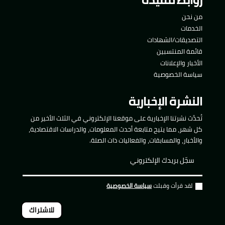
من نحن
الخدمات
التصديقات/الشهادات
قائمة المنتسبين
الأخبار والإعلانات
سياسة الخصوصية
النشرة الإخبارية
تُحدَّث نشرتنا الإخبارية على موقعنا الإلكتروني في الثلث الأخير من
كل شهر، مما يتيح متابعة أحدث المعلومات، والدراسات الاقتصادية،
والأخبار، والمسابقات، والفعاليات ذات الصلة.
لقد قرأت وقبلت
سياسة الخصوصية
للاشتراك