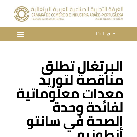
Português
البرتغال تطلق
مناقصة لتوريد
معدات معلوماتية
لفائدة وحدة
الصحة في سانتو
أنطونيو