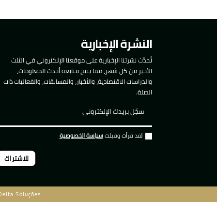
النشرة الإخبارية
تُحدَّث نشرتنا الإخبارية على موقعنا الإلكتروني في الثلث
الأخير من كل شهر، مما يتيح متابعة أحدث المعلومات،
والدراسات الاقتصادية، والأخبار، والمسابقات، والفعاليات ذات
الصلة.
لقد قرأت وقبلت
سياسة الخصوصية
للاشتراك
Delta Soluções