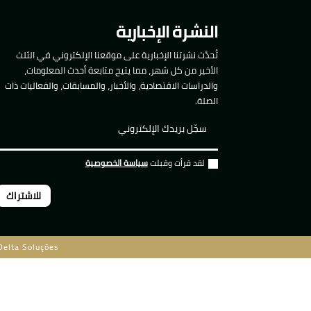
النشرة الإخبارية
تُحدَّث نشرتنا الإخبارية على موقعنا الإلكتروني في الثلث
الأخير من كل شهر، مما يتيح متابعة أحدث المعلومات،
والدراسات الاقتصادية، والأخبار، والمسابقات، والفعاليات ذات
الصلة.
لقد قرأت وقبلت
سياسة الخصوصية
للاشتراك
Delta Soluções