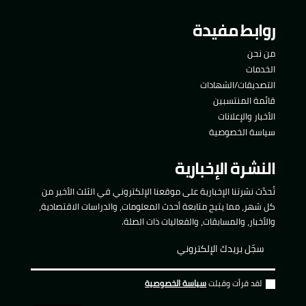
روابط مفيدة
من نحن
الخدمات
التصديقات/الشهادات
قائمة المنتسبين
الأخبار والإعلانات
سياسة الخصوصية
النشرة الإخبارية
تُحدَّث نشرتنا الإخبارية على موقعنا الإلكتروني في الثلث الأخير من
كل شهر، مما يتيح متابعة أحدث المعلومات، والدراسات الاقتصادية،
والأخبار، والمسابقات، والفعاليات ذات الصلة.
لقد قرأت وقبلت
سياسة الخصوصية