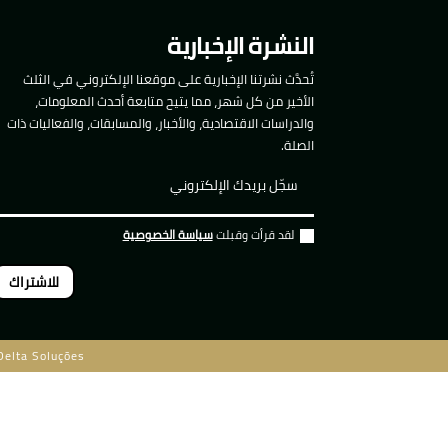
النشرة الإخبارية
تُحدَّث نشرتنا الإخبارية على موقعنا الإلكتروني في الثلث
الأخير من كل شهر، مما يتيح متابعة أحدث المعلومات،
والدراسات الاقتصادية، والأخبار، والمسابقات، والفعاليات ذات
الصلة.
لقد قرأت وقبلت
سياسة الخصوصية
للاشتراك
Delta Soluções