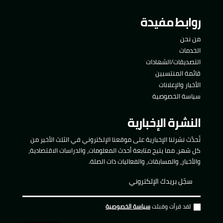
روابط مفيدة
من نحن
الخدمات
التصديقات/الشهادات
قائمة المنتسبين
الأخبار والإعلانات
سياسة الخصوصية
النشرة الإخبارية
تُحدَّث نشرتنا الإخبارية على موقعنا الإلكتروني في الثلث الأخير من
كل شهر، مما يتيح متابعة أحدث المعلومات، والدراسات الاقتصادية،
والأخبار، والمسابقات، والفعاليات ذات الصلة.
لقد قرأت وقبلت
سياسة الخصوصية