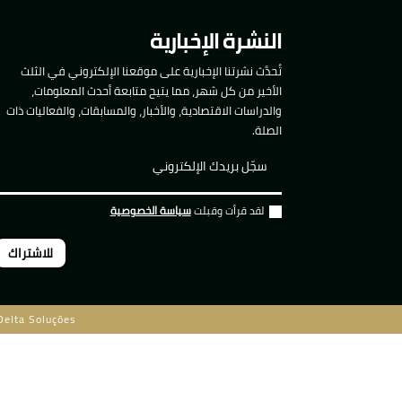
النشرة الإخبارية
تُحدَّث نشرتنا الإخبارية على موقعنا الإلكتروني في الثلث
الأخير من كل شهر، مما يتيح متابعة أحدث المعلومات،
والدراسات الاقتصادية، والأخبار، والمسابقات، والفعاليات ذات
الصلة.
لقد قرأت وقبلت
سياسة الخصوصية
للاشتراك
Delta Soluções