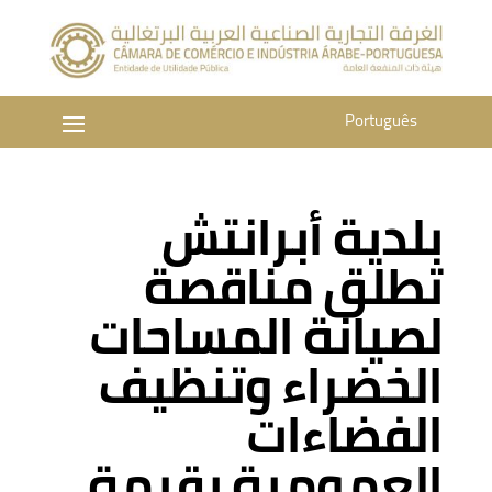
Português
بلدية أبرانتش
تطلق مناقصة
لصيانة المساحات
الخضراء وتنظيف
الفضاءات
العمومية بقيمة