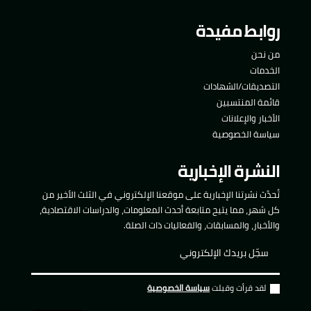
روابط مفيدة
من نحن
الخدمات
التصديقات/الشهادات
قائمة المنتسبين
الأخبار والإعلانات
سياسة الخصوصية
النشرة الإخبارية
تُحدَّث نشرتنا الإخبارية على موقعنا الإلكتروني في الثلث الأخير من
كل شهر، مما يتيح متابعة أحدث المعلومات، والدراسات الاقتصادية،
والأخبار، والمسابقات، والفعاليات ذات الصلة.
لقد قرأت وقبلت
سياسة الخصوصية