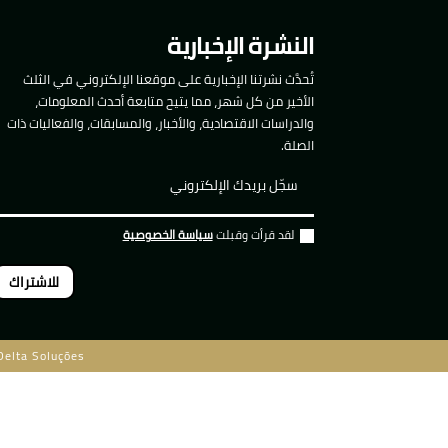
النشرة الإخبارية
تُحدَّث نشرتنا الإخبارية على موقعنا الإلكتروني في الثلث
الأخير من كل شهر، مما يتيح متابعة أحدث المعلومات،
والدراسات الاقتصادية، والأخبار، والمسابقات، والفعاليات ذات
الصلة.
لقد قرأت وقبلت
سياسة الخصوصية
للاشتراك
Delta Soluções