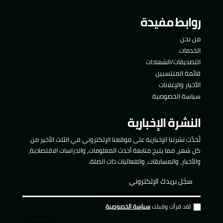
روابط مفيدة
من نحن
الخدمات
التصديقات/الشهادات
قائمة المنتسبين
الأخبار والإعلانات
سياسة الخصوصية
النشرة الإخبارية
تُحدَّث نشرتنا الإخبارية على موقعنا الإلكتروني في الثلث الأخير من
كل شهر، مما يتيح متابعة أحدث المعلومات، والدراسات الاقتصادية،
والأخبار، والمسابقات، والفعاليات ذات الصلة.
لقد قرأت وقبلت
سياسة الخصوصية