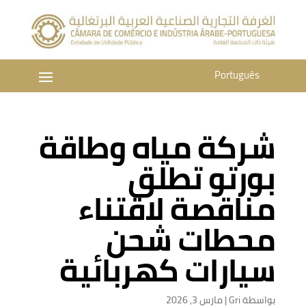
Português
شركة مياه وطاقة
بورتو تطلق
مناقصة لاقتناء
محطات شحن
سيارات كهربائية
بواسطة
Gri
|
مارس 3, 2026