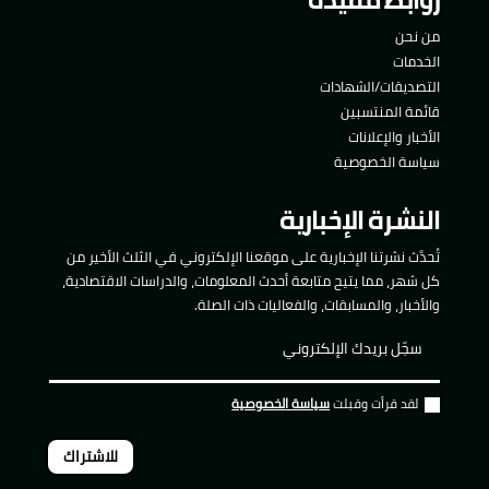
من نحن
الخدمات
التصديقات/الشهادات
قائمة المنتسبين
الأخبار والإعلانات
سياسة الخصوصية
النشرة الإخبارية
تُحدَّث نشرتنا الإخبارية على موقعنا الإلكتروني في الثلث الأخير من
كل شهر، مما يتيح متابعة أحدث المعلومات، والدراسات الاقتصادية،
والأخبار، والمسابقات، والفعاليات ذات الصلة.
لقد قرأت وقبلت
سياسة الخصوصية
للاشتراك