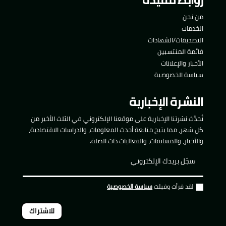
من نحن
الخدمات
التصديقات/الشهادات
قائمة المنتسبين
الأخبار والإعلانات
سياسة الخصوصية
النشرة الإخبارية
تُحدَّث نشرتنا الإخبارية على موقعنا الإلكتروني في الثلث الأخير من
كل شهر، مما يتيح متابعة أحدث المعلومات، والدراسات الاقتصادية،
والأخبار، والمسابقات، والفعاليات ذات الصلة.
لقد قرأت وقبلت
سياسة الخصوصية
للاشتراك