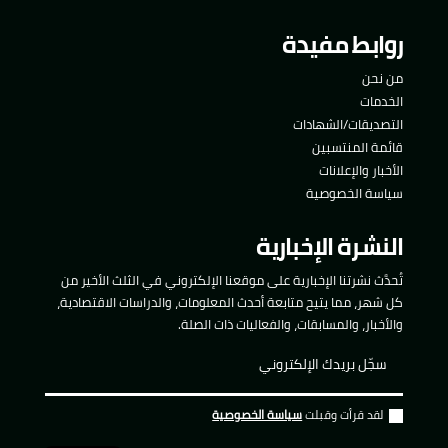
روابط مفيدة
من نحن
الخدمات
التصديقات/الشهادات
قائمة المنتسبين
الأخبار والإعلانات
سياسة الخصوصية
النشرة الإخبارية
تُحدَّث نشرتنا الإخبارية على موقعنا الإلكتروني في الثلث الأخير من
كل شهر، مما يتيح متابعة أحدث المعلومات، والدراسات الاقتصادية،
والأخبار، والمسابقات، والفعاليات ذات الصلة.
لقد قرأت وقبلت
سياسة الخصوصية