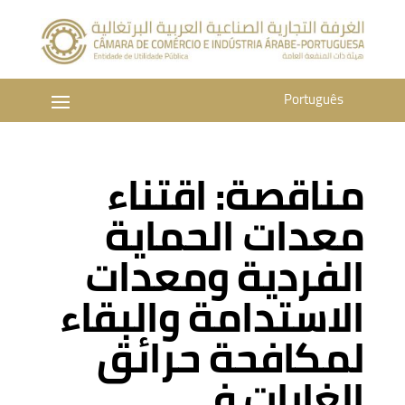
Português
مناقصة: اقتناء
معدات الحماية
الفردية ومعدات
الاستدامة والبقاء
لمكافحة حرائق
الغابات في