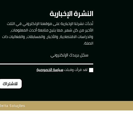
النشرة الإخبارية
تُحدَّث نشرتنا الإخبارية على موقعنا الإلكتروني في الثلث
الأخير من كل شهر، مما يتيح متابعة أحدث المعلومات،
والدراسات الاقتصادية، والأخبار، والمسابقات، والفعاليات ذات
الصلة.
لقد قرأت وقبلت
سياسة الخصوصية
للاشتراك
Delta Soluções