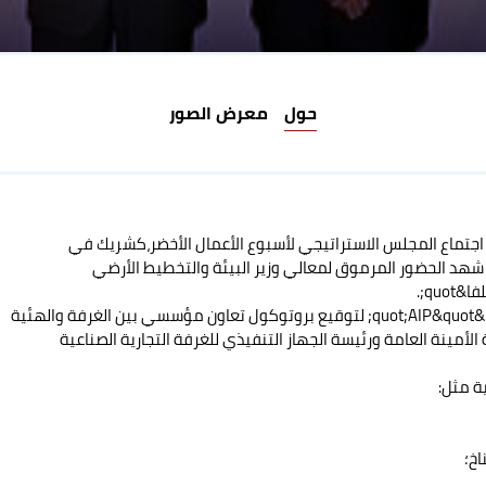
حول
معرض الصور
في اجتماع المجلس الاستراتيجي لأسبوع الأعمال الأخضر،كشريك في
ئية
أمينة العامة ورئيسة الجهاز التنفيذي للغرفة التجارية الصناعية
ة مثل:
اخ؛