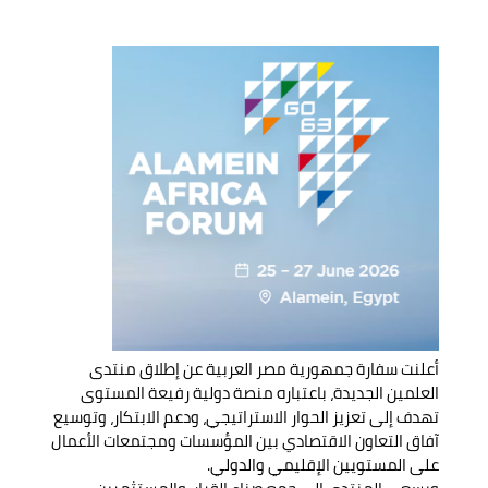
أعلنت سفارة جمهورية مصر العربية عن إطلاق منتدى
العلمين الجديدة، باعتباره منصة دولية رفيعة المستوى
تهدف إلى تعزيز الحوار الاستراتيجي، ودعم الابتكار، وتوسيع
آفاق التعاون الاقتصادي بين المؤسسات ومجتمعات الأعمال
على المستويين الإقليمي والدولي.