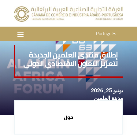
Português
إطلاق منتدى العلمين الجديدة
لتعزيز التعاون الاقتصادي الدولي
يونيو 25, 2026
مدينة العلمين
حول