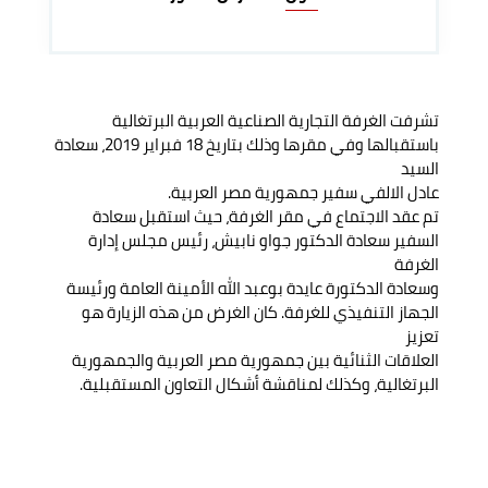
تشرفت الغرفة التجارية الصناعية العربية البرتغالية
باستقبالها وفي مقرها وذلك بتاريخ 18 فبراير 2019، سعادة
السيد
عادل الالفي سفير جمهورية مصر العربية.
تم عقد الاجتماع في مقر الغرفة، حيث استقبل سعادة
السفير سعادة الدكتور جواو نابيش، رئيس مجلس إدارة
الغرفة
وسعادة الدكتورة عايدة بوعبد الله الأمينة العامة ورئيسة
الجهاز التنفيذي للغرفة. كان الغرض من هذه الزيارة هو
تعزيز
العلاقات الثنائية بين جمهورية مصر العربية والجمهورية
البرتغالية، وكذلك لمناقشة أشكال التعاون المستقبلية.