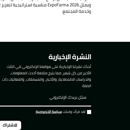
ويمثل ExpoFarma 2026 مناسبة ا
وخدمة المجتمع.
النشرة الإخبارية
تُحدَّث نشرتنا الإخبارية على موقعنا الإلكتروني في الثلث
الأخير من كل شهر، مما يتيح متابعة أحدث المعلومات،
والدراسات الاقتصادية، والأخبار، والمسابقات، والفعاليات ذات
الصلة.
لقد قرأت وقبلت
سياسة الخصوصية
للاشتراك