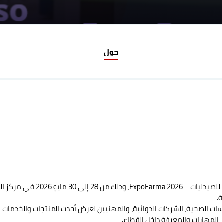
حول
تستعد مدينة لشبونة لاحتضان المؤت
.
 الصحية، الشركات الدوائية، والمهنيين لعرض أحدث المنتجات والخدمات الصي
المهارات والمعرفة داخل القطاع.