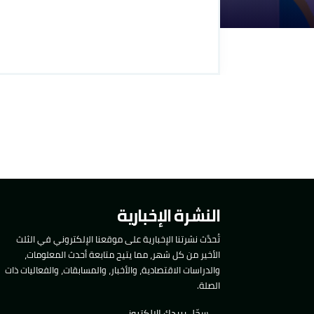
النشرة الإخبارية
تُحدَّث نشرتنا الإخبارية على موقعنا الإلكتروني في الثلث
الأخير من كل شهر، مما يتيح متابعة أحدث المعلومات،
والدراسات الاقتصادية، والأخبار، والمسابقات، والفعاليات ذات
الصلة.