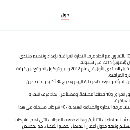
حول
ي عام 2012 والبروتوكول الموقع بين غرفة
رة العراقية.
رة والصناعة الهندية 107 شركات مسجلة في هذا
بدأت الاجتماعات الثنائية، وبذلك جمعت المجالات التي تهم الشركات
م تسليم وثيقة جدول أعمال الاجتماع لجميع الأعضاء، مع تخصيص