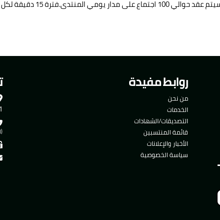
روابط مفيدة
ت
من نحن
501
الخدمات
التصديقات/الشهادات
قائمة المنتسبين
(ا
الأخبار والإعلانات
سياسة الخصوصية