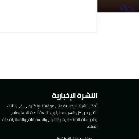
النشرة الإخبارية
تُحدَّث نشرتنا الإخبارية على موقعنا الإلكتروني في الثلث
الأخير من كل شهر، مما يتيح متابعة أحدث المعلومات،
والدراسات الاقتصادية، والأخبار، والمسابقات، والفعاليات ذات
الصلة.