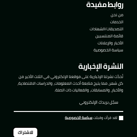
روابط مفيدة
من نحن
الخدمات
التصديقات/الشهادات
قائمة المنتسبين
الأخبار والإعلانات
سياسة الخصوصية
النشرة الإخبارية
تُحدَّث نشرتنا الإخبارية على موقعنا الإلكتروني في الثلث الأخير من
كل شهر، مما يتيح متابعة أحدث المعلومات، والدراسات الاقتصادية،
والأخبار، والمسابقات، والفعاليات ذات الصلة.
لقد قرأت وقبلت
سياسة الخصوصية
للاشتراك