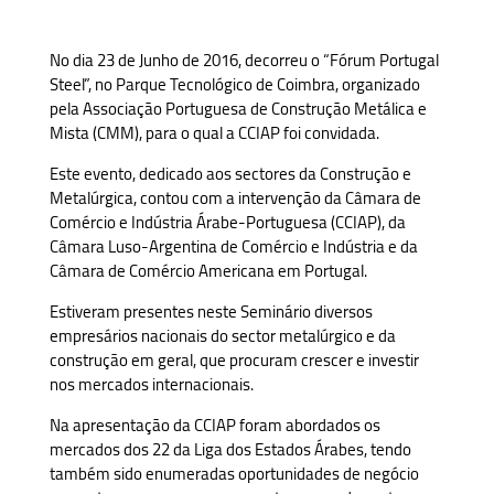
No dia 23 de Junho de 2016, decorreu o “Fórum Portugal
Steel”, no Parque Tecnológico de Coimbra, organizado
pela Associação Portuguesa de Construção Metálica e
Mista (CMM), para o qual a CCIAP foi convidada.
Este evento, dedicado aos sectores da Construção e
Metalúrgica, contou com a intervenção da Câmara de
Comércio e Indústria Árabe-Portuguesa (CCIAP), da
Câmara Luso-Argentina de Comércio e Indústria e da
Câmara de Comércio Americana em Portugal.
Estiveram presentes neste Seminário diversos
empresários nacionais do sector metalúrgico e da
construção em geral, que procuram crescer e investir
nos mercados internacionais.
Na apresentação da CCIAP foram abordados os
mercados dos 22 da Liga dos Estados Árabes, tendo
também sido enumeradas oportunidades de negócio