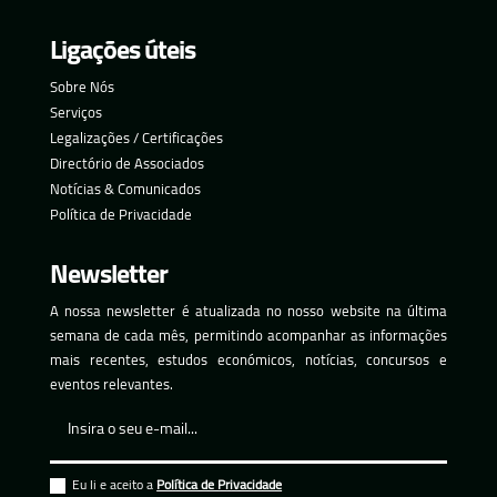
Ligações úteis
Sobre Nós
Serviços
Legalizações / Certificações
Directório de Associados
Notícias & Comunicados
Política de Privacidade
Newsletter
A nossa newsletter é atualizada no nosso website na última
semana de cada mês, permitindo acompanhar as informações
mais recentes, estudos económicos, notícias, concursos e
eventos relevantes.
Eu li e aceito a
Política de Privacidade