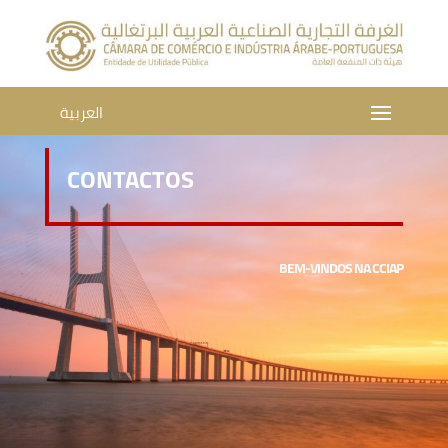
العربية
CONTACTOS
BEM-VINDOS NA CCIAP