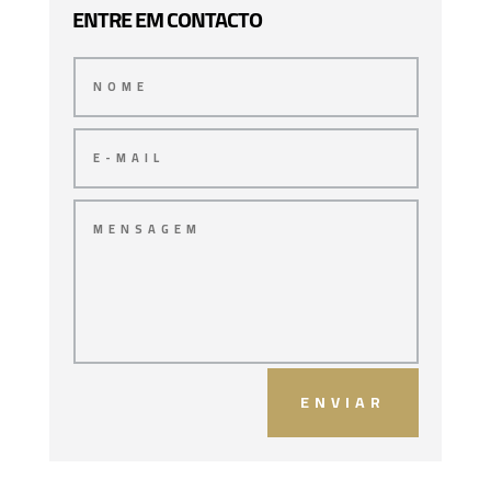
ENTRE EM CONTACTO
ENVIAR