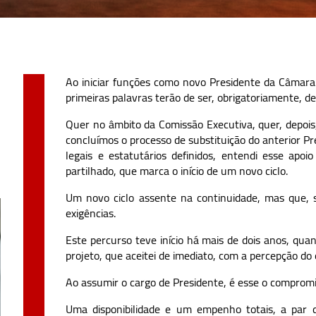
Ao iniciar funções como novo Presidente da Câmara
primeiras palavras terão de ser, obrigatoriamente, d
Quer no âmbito da Comissão Executiva, quer, depois
concluímos o processo de substituição do anterior 
legais e estatutários definidos, entendi esse ap
partilhado, que marca o início de um novo ciclo.
Um novo ciclo assente na continuidade, mas que, 
exigências.
Este percurso teve início há mais de dois anos, quand
projeto, que aceitei de imediato, com a percepção do
Ao assumir o cargo de Presidente, é esse o compromi
Uma disponibilidade e um empenho totais, a par