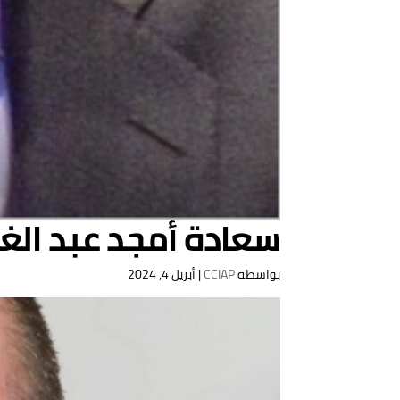
سعادة أمجد عبد الغف
بواسطة
CCIAP
|
أبريل 4, 2024