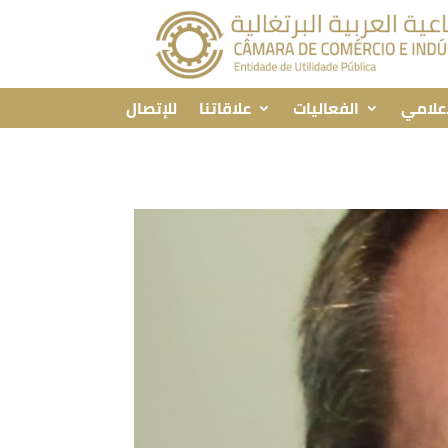
إعلامي
الفعاليات
علاقاتنا
للإتصال