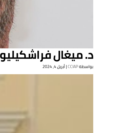
د. ميغال فراشكيليو
بواسطة
CCIAP
|
أبريل 4, 2024