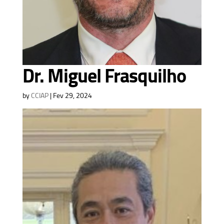
Dr. Miguel Frasquilho
by
CCIAP
|
Fev 29, 2024