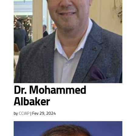
Dr. Mohammed
Albaker
by
CCIAP
|
Fev 29, 2024