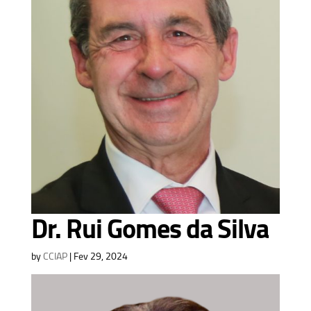
Dr. Rui Gomes da Silva
by
CCIAP
|
Fev 29, 2024