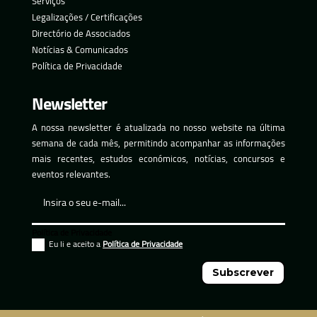
Serviços
Legalizações / Certificações
Directório de Associados
Notícias & Comunicados
Política de Privacidade
Newsletter
A nossa newsletter é atualizada no nosso website na última
semana de cada mês, permitindo acompanhar as informações
mais recentes, estudos económicos, notícias, concursos e
eventos relevantes.
Política de Privacidade
Eu li e aceito a
Política de Privacidade
Subscrever