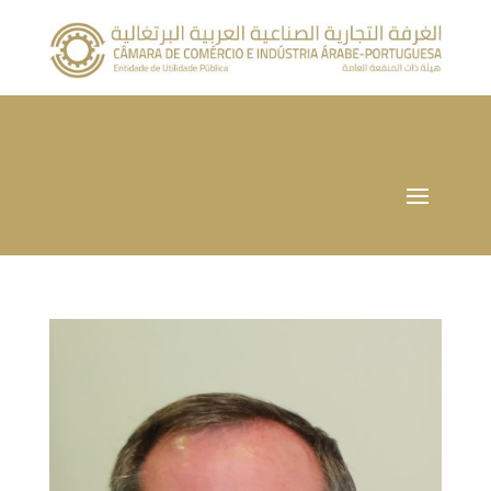
العربية