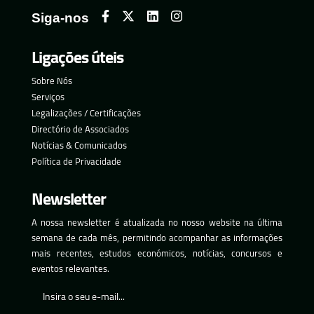
Siga-nos
Ligações úteis
Sobre Nós
Serviços
Legalizações / Certificações
Directório de Associados
Notícias & Comunicados
Política de Privacidade
Newsletter
A nossa newsletter é atualizada no nosso website na última
semana de cada mês, permitindo acompanhar as informações
mais recentes, estudos económicos, notícias, concursos e
eventos relevantes.