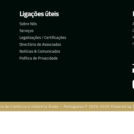
Ligações úteis
Sobre Nós
Serviços
Legalizações / Certificações
Directório de Associados
Notícias & Comunicados
Política de Privacidade
ra de Comércio e Indústria Árabe – Portuguesa © 2024-2026 Powered by