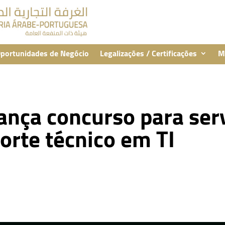
portunidades de Negócio
Legalizações / Certificações
M
lança concurso para ser
orte técnico em TI