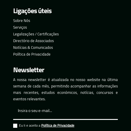
Ligações úteis
Sobre Nós
Serviços
Legalizações / Certificações
Directório de Associados
Notícias & Comunicados
Política de Privacidade
Newsletter
A nossa newsletter é atualizada no nosso website na última
semana de cada mês, permitindo acompanhar as informações
mais recentes, estudos económicos, notícias, concursos e
eventos relevantes.
Eu li e aceito a
Política de Privacidade