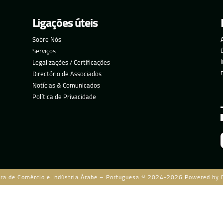
Ligações úteis
Sobre Nós
Serviços
Legalizações / Certificações
Directório de Associados
Notícias & Comunicados
Política de Privacidade
ra de Comércio e Indústria Árabe – Portuguesa © 2024-2026 Powered by