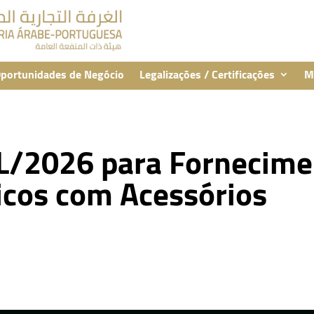
portunidades de Negócio
Legalizações / Certificações
M
4L/2026 para Fornecime
ricos com Acessórios