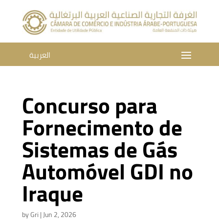
العربية
Concurso para
Fornecimento de
Sistemas de Gás
Automóvel GDI no
Iraque
by
Gri
|
Jun 2, 2026