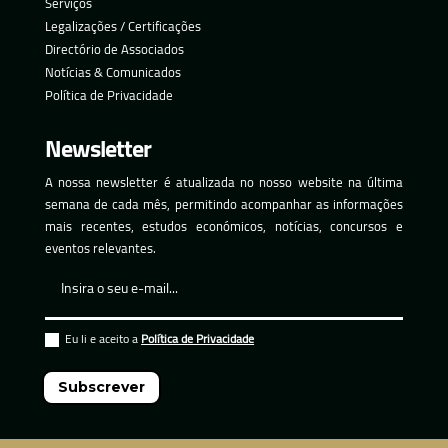
Serviços
Legalizações / Certificações
Directório de Associados
Notícias & Comunicados
Política de Privacidade
Newsletter
A nossa newsletter é atualizada no nosso website na última
semana de cada mês, permitindo acompanhar as informações
mais recentes, estudos económicos, notícias, concursos e
eventos relevantes.
Eu li e aceito a
Política de Privacidade
Subscrever