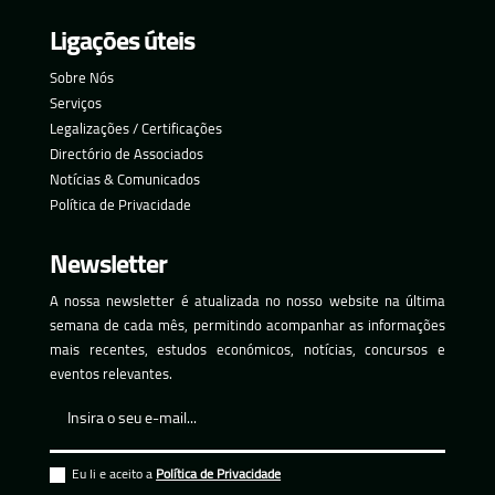
Ligações úteis
Sobre Nós
Serviços
Legalizações / Certificações
Directório de Associados
Notícias & Comunicados
Política de Privacidade
Newsletter
A nossa newsletter é atualizada no nosso website na última
semana de cada mês, permitindo acompanhar as informações
mais recentes, estudos económicos, notícias, concursos e
eventos relevantes.
Eu li e aceito a
Política de Privacidade