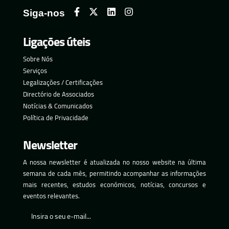
Siga-nos
Ligações úteis
Sobre Nós
Serviços
Legalizações / Certificações
Directório de Associados
Notícias & Comunicados
Política de Privacidade
Newsletter
A nossa newsletter é atualizada no nosso website na última
semana de cada mês, permitindo acompanhar as informações
mais recentes, estudos económicos, notícias, concursos e
eventos relevantes.