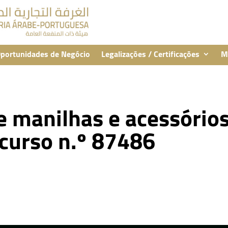
portunidades de Negócio
Legalizações / Certificações
M
 manilhas e acessórios
curso n.º 87486