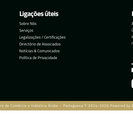
Ligações úteis
Sobre Nós
Serviços
Legalizações / Certificações
Directório de Associados
Notícias & Comunicados
Política de Privacidade
ra de Comércio e Indústria Árabe – Portuguesa © 2024-2026 Powered by