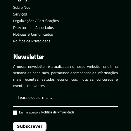
Sobre Nós
Serviços
Legalizações / Certificações
Directório de Associados
Notícias & Comunicados
Política de Privacidade
Newsletter
A nossa newsletter é atualizada no nosso website na última
semana de cada mês, permitindo acompanhar as informações
mais recentes, estudos económicos, notícias, concursos e
eventos relevantes.
Eu li e aceito a
Política de Privacidade
Subscrever