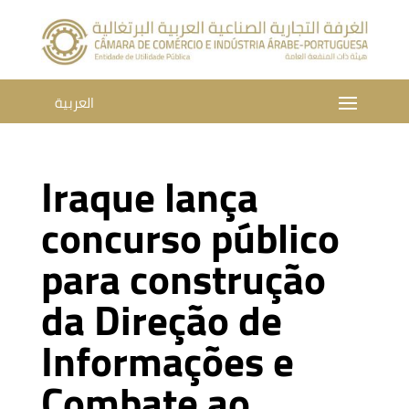
العربية
Iraque lança
concurso público
para construção
da Direção de
Informações e
Combate ao