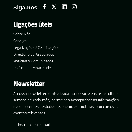
Siga-nos
Ligações úteis
Sobre Nós
Serviços
Legalizações / Certificações
Directório de Associados
Notícias & Comunicados
Política de Privacidade
Newsletter
A nossa newsletter é atualizada no nosso website na última
semana de cada mês, permitindo acompanhar as informações
mais recentes, estudos económicos, notícias, concursos e
eventos relevantes.