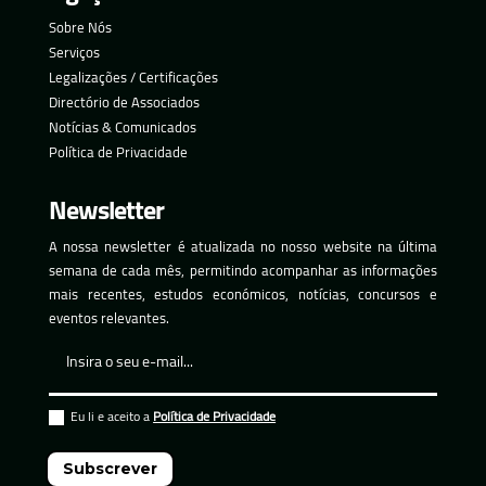
Sobre Nós
Serviços
Legalizações / Certificações
Directório de Associados
Notícias & Comunicados
Política de Privacidade
Newsletter
A nossa newsletter é atualizada no nosso website na última
semana de cada mês, permitindo acompanhar as informações
mais recentes, estudos económicos, notícias, concursos e
eventos relevantes.
Eu li e aceito a
Política de Privacidade
Subscrever