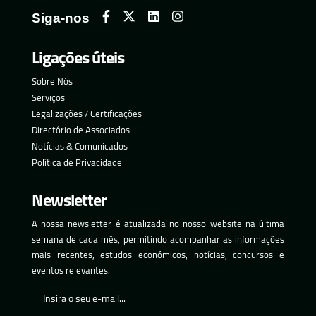
Siga-nos
Ligações úteis
Sobre Nós
Serviços
Legalizações / Certificações
Directório de Associados
Notícias & Comunicados
Política de Privacidade
Newsletter
A nossa newsletter é atualizada no nosso website na última
semana de cada mês, permitindo acompanhar as informações
mais recentes, estudos económicos, notícias, concursos e
eventos relevantes.