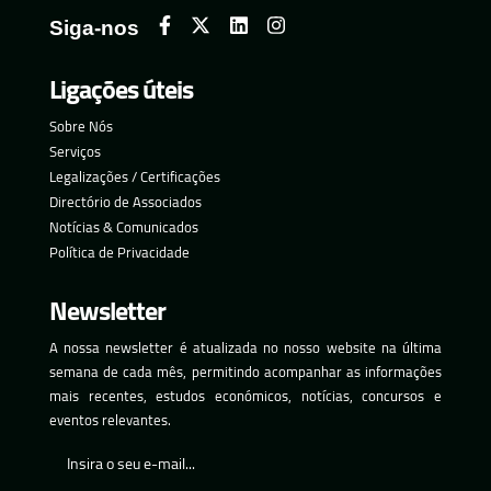
Siga-nos
Ligações úteis
Sobre Nós
Serviços
Legalizações / Certificações
Directório de Associados
Notícias & Comunicados
Política de Privacidade
Newsletter
A nossa newsletter é atualizada no nosso website na última
semana de cada mês, permitindo acompanhar as informações
mais recentes, estudos económicos, notícias, concursos e
eventos relevantes.