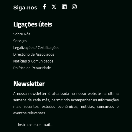
Siga-nos
Ligações úteis
Sobre Nós
Serviços
Legalizações / Certificações
Directório de Associados
Notícias & Comunicados
Política de Privacidade
Newsletter
A nossa newsletter é atualizada no nosso website na última
semana de cada mês, permitindo acompanhar as informações
mais recentes, estudos económicos, notícias, concursos e
eventos relevantes.