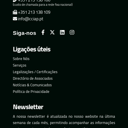
(custo de chamada para a rede fixa nacional)
+351 213 138 109
info@cciap.pt
Siga-nos
Ligações úteis
Sobre Nós
Serviços
Legalizações / Certificações
Directório de Associados
Notícias & Comunicados
Política de Privacidade
Newsletter
A nossa newsletter é atualizada no nosso website na última
semana de cada mês, permitindo acompanhar as informações