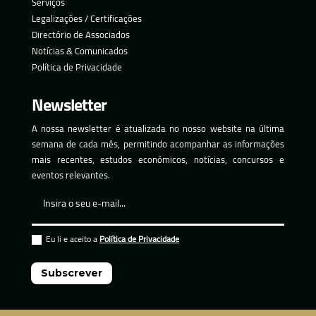
Serviços
Legalizações / Certificações
Directório de Associados
Notícias & Comunicados
Política de Privacidade
Newsletter
A nossa newsletter é atualizada no nosso website na última
semana de cada mês, permitindo acompanhar as informações
mais recentes, estudos económicos, notícias, concursos e
eventos relevantes.
Eu li e aceito a
Política de Privacidade
Subscrever