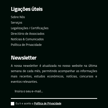
Ligações úteis
Sobre Nós
Serviços
Legalizações / Certificações
Directório de Associados
Notícias & Comunicados
Política de Privacidade
Newsletter
A nossa newsletter é atualizada no nosso website na última
semana de cada mês, permitindo acompanhar as informações
mais recentes, estudos económicos, notícias, concursos e
eventos relevantes.
Eu li e aceito a
Política de Privacidade