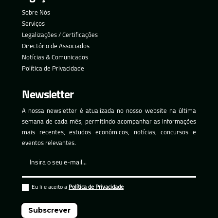
Sobre Nós
Serviços
Legalizações / Certificações
Directório de Associados
Notícias & Comunicados
Política de Privacidade
Newsletter
A nossa newsletter é atualizada no nosso website na última
semana de cada mês, permitindo acompanhar as informações
mais recentes, estudos económicos, notícias, concursos e
eventos relevantes.
Eu li e aceito a
Política de Privacidade
Subscrever