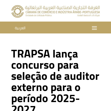
العربية
TRAPSA lança
concurso para
seleção de auditor
externo para o
período 2025-
2027